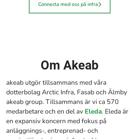
Connecta med oss på infra
Om Akeab
akeab utgör tillsammans med våra
dotterbolag Arctic Infra, Fasab och Älmby
akeab group. Tillsammans är vi ca 570
medarbetare och en del av
Eleda
. Eleda är
en expansiv koncern med fokus på
anläggnings-, entreprenad- och