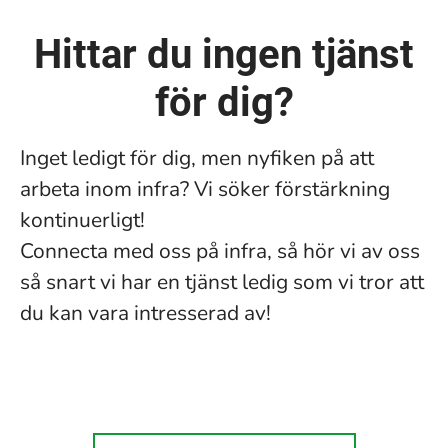
Hittar du ingen tjänst
för dig?
Inget ledigt för dig, men nyfiken på att
arbeta inom infra? Vi söker förstärkning
kontinuerligt!
Connecta med oss på infra, så hör vi av oss
så snart vi har en tjänst ledig som vi tror att
du kan vara intresserad av!