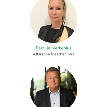
Pernilla Merkenius
Affärsområdeschef Infra