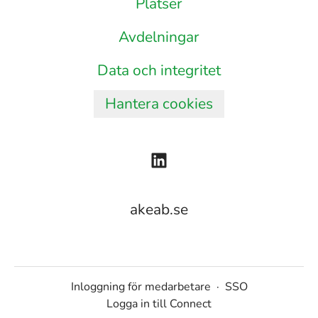
Platser
Avdelningar
Data och integritet
Hantera cookies
akeab.se
Inloggning för medarbetare
·
SSO
Logga in till Connect