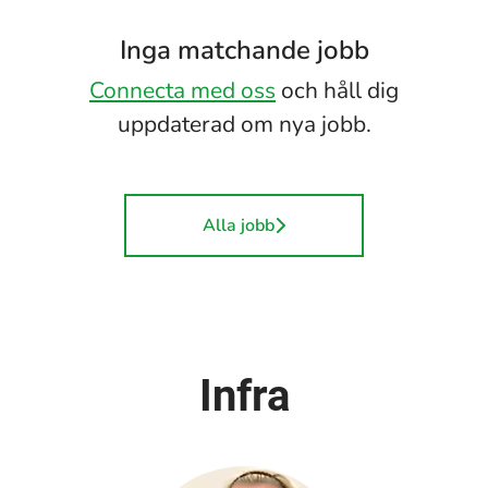
Inga matchande jobb
Connecta med oss
och håll dig
uppdaterad om nya jobb.
Alla jobb
Infra