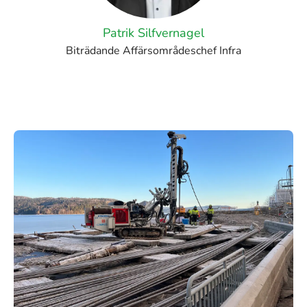
Patrik Silfvernagel
Biträdande Affärsområdeschef Infra