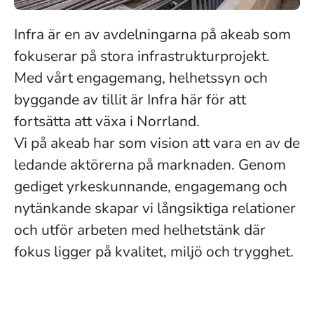
Infra är en av avdelningarna på akeab som
fokuserar på stora infrastrukturprojekt.
Med vårt engagemang, helhetssyn och
byggande av tillit är Infra här för att
fortsätta att växa i Norrland.
Vi på akeab har som vision att vara en av de
ledande aktörerna på marknaden. Genom
gediget yrkeskunnande, engagemang och
nytänkande skapar vi långsiktiga relationer
och utför arbeten med helhetstänk där
fokus ligger på kvalitet, miljö och trygghet.