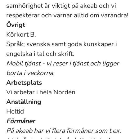
samhörighet är viktigt på akeab och vi
respekterar och värnar alltid om varandra!
Övrigt
Körkort B.
Språk; svenska samt goda kunskaper i
engelska i tal och skrift.
Mobil tjänst - vi reser i tjänst och ligger
borta i veckorna.
Arbetsplats
Vi arbetar i hela Norden
Anställning
Heltid
Förmåner
På akeab har vi flera förmåner som t.ex.