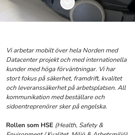
Vi arbetar mobilt över hela Norden med
Datacenter projekt och med internationella
kunder med höga förväntningar. Vi har
stort fokus på säkerhet, framdrift, kvalitet
och leveranssäkerhet på arbetsplatsen. All
kommunikation med beställare och
sidoentreprenörer sker på engelska.
Rollen som HSE
(Health, Safety &
Environment / Kvalitet, Miljö & Arbetsmiljö)