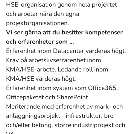
HSE-organisation genom hela projektet
och arbetar nära den egna
projektorganisationen.
Vi ser gärna att du besitter kompetenser
och erfarenheter som ...
Erfarenhet inom Datacenter värderas högt.
Krav på arbetslivserfarenhet inom
KMA/HSE-arbete. Ledande roll inom
KMA/HSE värderas högt.
Erfarenhet inom system som Office365,
Officepaketet och SharePoint.
Meriterande med erfarenhet av mark- och
anläggningsprojekt - infrastruktur, bro
och/eller betong, större industriprojekt och