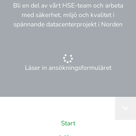
Bli en del av vårt HSE-team och arbeta
med säkerhet, miljö och kvalitet i
spännande datacenterprojekt i Norden
Läser in ansökningsformuläret
Start