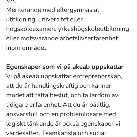
VA.
Meriterande med eftergymnasial
utbildning, universitet eller
högskoleexamen, yrkeshögskoleutbildning
eller motsvarande arbetslivserfarenhet
inom området.
Egenskaper som vi på akeab uppskattar
Vi på akeab uppskattar entreprenörskap,
att du är handlingskraftig och känner
modet att fatta beslut, och ta lärdom av
tidigare erfarenhet. Att du är pålitlig,
ansvarsfull och en problemlösare med
logiskt tänkande är också egenskaper vi
värdesätter. Teamkänsla och social