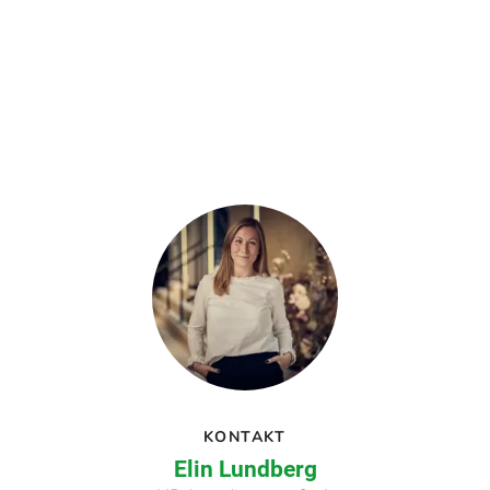
KONTAKT
Elin Lundberg