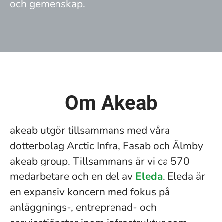
och gemenskap.
Om Akeab
akeab utgör tillsammans med våra
dotterbolag Arctic Infra, Fasab och Älmby
akeab group. Tillsammans är vi ca 570
medarbetare och en del av
Eleda
. Eleda är
en expansiv koncern med fokus på
anläggnings-, entreprenad- och