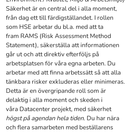
Säkerhet är en central del i alla moment,
från dag ett till färdigställandet. I rollen
som HSE arbetar du bl.a. med att ta
fram RAMS (Risk Assessment Method
Statement), säkerställa att informationen
går ut och att direktiv efterföljs på
arbetsplatsen för våra egna arbeten. Du
arbetar med att finna arbetssätt så att alla
tänkbara risker exkluderas eller minimeras.
Detta är en övergripande roll som är
delaktig i alla moment och skeden i
våra Datacenter projekt, med säkerhet
högst på agendan hela tiden
. Du har nära
och flera samarbeten med beställarens