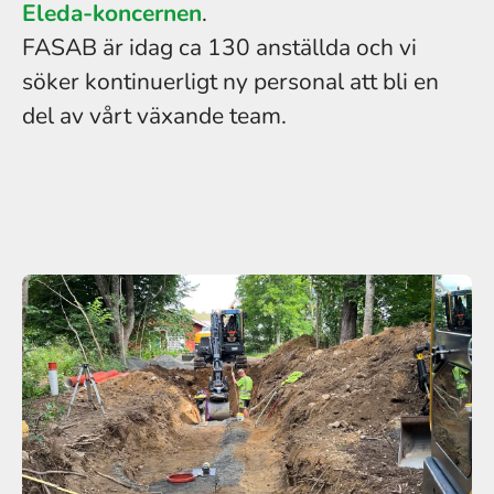
Eleda-koncernen
.
FASAB är idag ca 130 anställda och vi
söker kontinuerligt ny personal att bli en
del av vårt växande team.