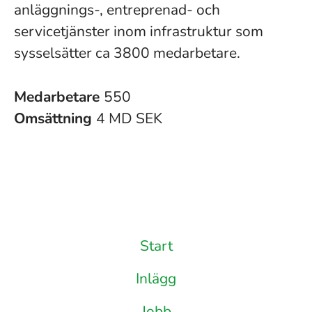
anläggnings-, entreprenad- och
servicetjänster inom infrastruktur som
sysselsätter ca 3800 medarbetare.
Medarbetare
550
Omsättning
4 MD SEK
Start
Inlägg
Jobb