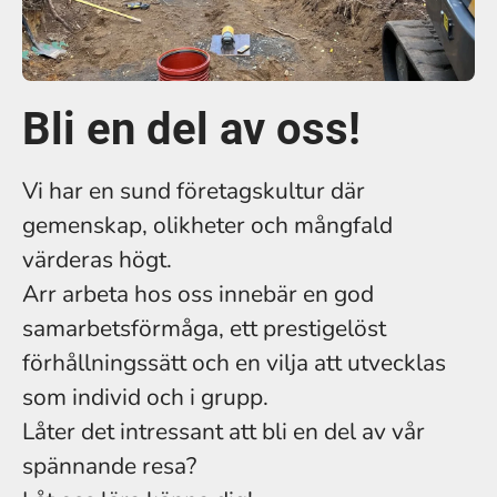
Bli en del av oss!
Vi har en sund företagskultur där
gemenskap, olikheter och mångfald
värderas högt.
Arr arbeta hos oss innebär en god
samarbetsförmåga, ett prestigelöst
förhållningssätt och en vilja att utvecklas
som individ och i grupp.
Låter det intressant att bli en del av vår
spännande resa?