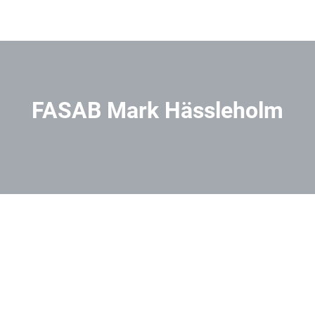
FASAB Mark Hässleholm