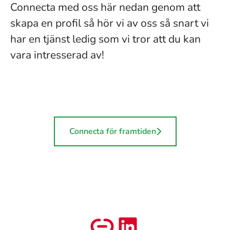
Connecta med oss här nedan genom att
skapa en profil så hör vi av oss så snart vi
har en tjänst ledig som vi tror att du kan
vara intresserad av!
Connecta för framtiden