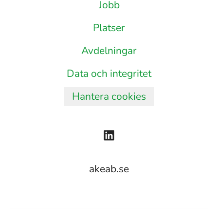
Jobb
Platser
Avdelningar
Data och integritet
Hantera cookies
akeab.se