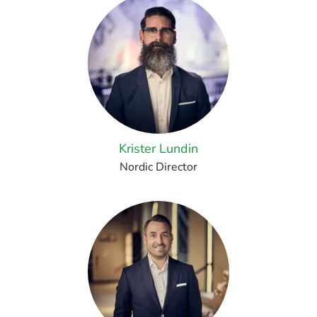
Krister Lundin
Nordic Director