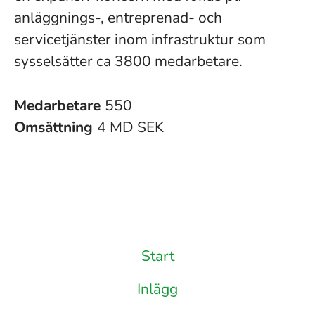
anläggnings-, entreprenad- och
servicetjänster inom infrastruktur som
sysselsätter ca 3800 medarbetare.
Medarbetare
550
Omsättning
4 MD SEK
Start
Inlägg