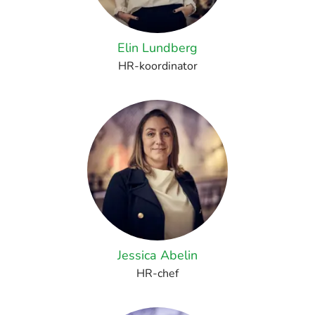
Elin Lundberg
HR-koordinator
Jessica Abelin
HR-chef