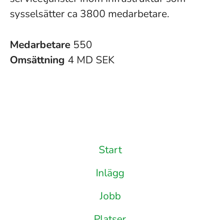
sysselsätter ca 3800 medarbetare.
Medarbetare
550
Omsättning
4 MD SEK
Start
Inlägg
Jobb
Platser