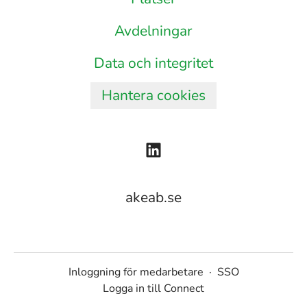
Avdelningar
Data och integritet
Hantera cookies
akeab.se
Inloggning för medarbetare
·
SSO
Logga in till Connect