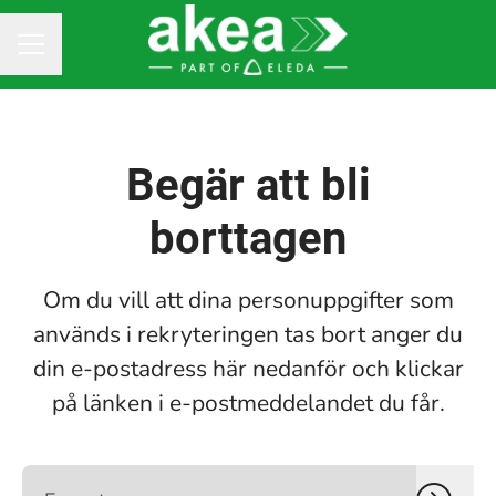
KARRIÄRMENY
Begär att bli
borttagen
Om du vill att dina personuppgifter som
används i rekryteringen tas bort anger du
din e-postadress här nedanför och klickar
på länken i e-postmeddelandet du får.