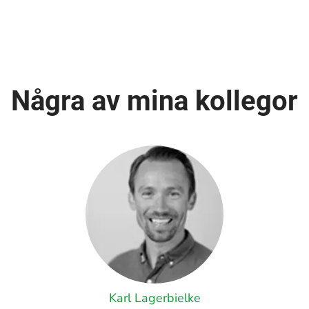
Några av mina kollegor
Karl Lagerbielke