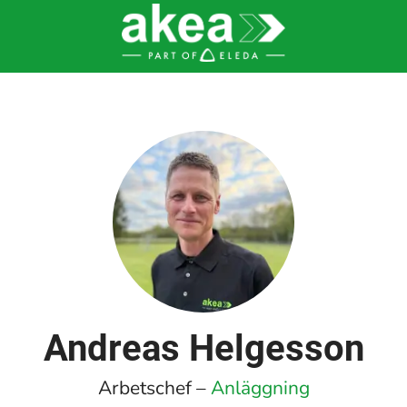
Andreas Helgesson
Arbetschef –
Anläggning