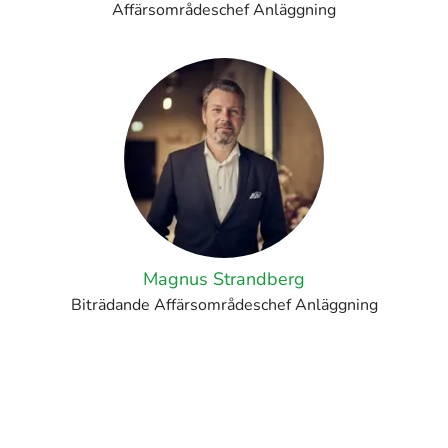
Affärsområdeschef Anläggning
Magnus Strandberg
Biträdande Affärsområdeschef Anläggning