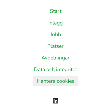
Start
Inlägg
Jobb
Platser
Avdelningar
Data och integritet
Hantera cookies