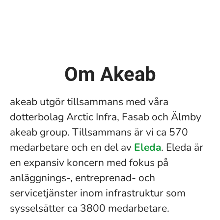
Om Akeab
akeab utgör tillsammans med våra
dotterbolag Arctic Infra, Fasab och Älmby
akeab group. Tillsammans är vi ca 570
medarbetare och en del av
Eleda
. Eleda är
en expansiv koncern med fokus på
anläggnings-, entreprenad- och
servicetjänster inom infrastruktur som
sysselsätter ca 3800 medarbetare.