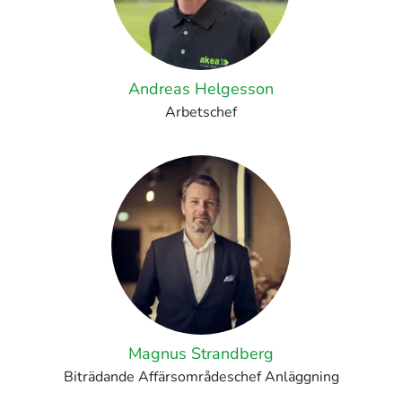
Andreas Helgesson
Arbetschef
Magnus Strandberg
Biträdande Affärsområdeschef Anläggning