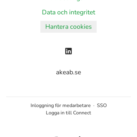
Data och integritet
Hantera cookies
akeab.se
Inloggning för medarbetare
·
SSO
Logga in till Connect